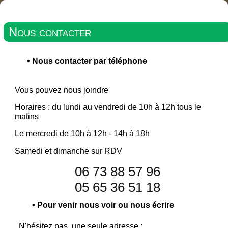
Nous contacter
•
Nous contacter par téléphone
Vous pouvez nous joindre
Horaires : du lundi au vendredi de 10h à 12h tous le
matins
Le mercredi de 10h à 12h - 14h à 18h
Samedi et dimanche sur RDV
06 73 88 57 96
05 65 36 51 18
•
Pour venir nous voir ou nous écrire
N'hésitez pas, une seule adresse :