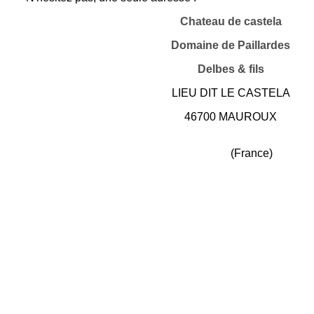
Chateau de castela
Domaine de Paillardes
Delbes & fils
LIEU DIT LE CASTELA
46700 MAUROUX
(France)