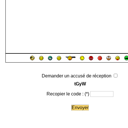
Demander un accusé de réception
tGyW
Recopier le code :
(*)
Envoyer