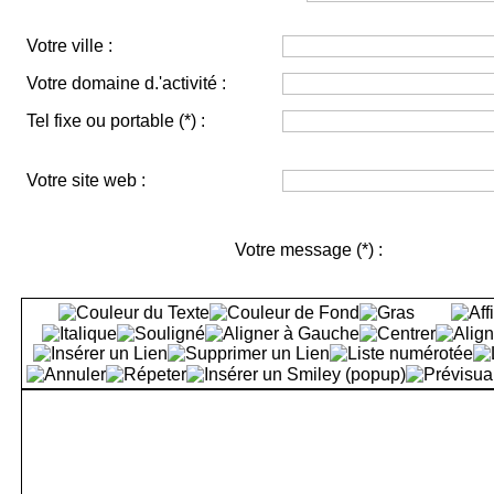
Votre ville :
Votre domaine d.'activité :
Tel fixe ou portable
(*)
:
Votre site web :
Votre message
(*)
: