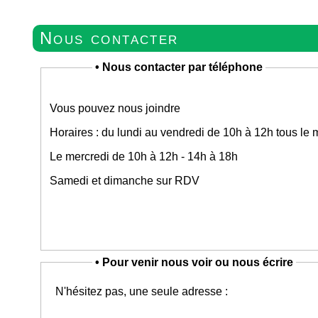
Nous contacter
•
Nous contacter par téléphone
Vous pouvez nous joindre
Horaires : du lundi au vendredi de 10h à 12h tous le 
Le mercredi de 10h à 12h - 14h à 18h
Samedi et dimanche sur RDV
•
Pour venir nous voir ou nous écrire
N'hésitez pas, une seule adresse :