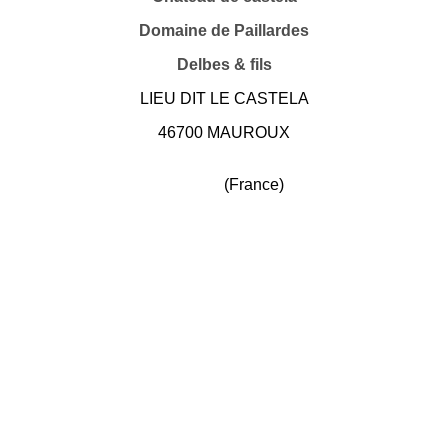
Domaine de Paillardes
Delbes & fils
LIEU DIT LE CASTELA
46700 MAUROUX
(France)