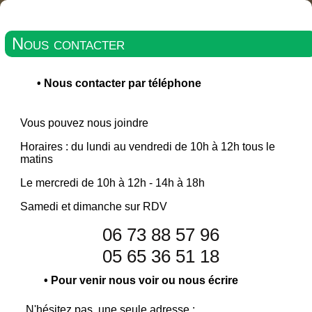
Nous contacter
•
Nous contacter par téléphone
Vous pouvez nous joindre
Horaires : du lundi au vendredi de 10h à 12h tous le
matins
Le mercredi de 10h à 12h - 14h à 18h
Samedi et dimanche sur RDV
06 73 88 57 96
05 65 36 51 18
•
Pour venir nous voir ou nous écrire
N'hésitez pas, une seule adresse :