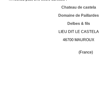
Chateau de castela
Domaine de Paillardes
Delbes & fils
LIEU DIT LE CASTELA
46700 MAUROUX
(France)