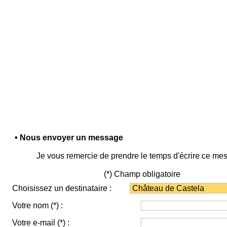
• Nous envoyer un message
Je vous remercie de prendre le temps d'écrire ce me
(*) Champ obligatoire
Choisissez un destinataire :
Votre nom
(*)
:
Votre e-mail
(*)
: