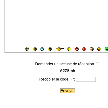
Demander un accusé de réception
A2Z5mh
Recopier le code :
(*)
Envoyer