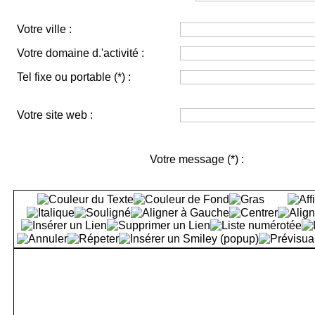
Votre ville :
Votre domaine d.'activité :
Tel fixe ou portable
(*)
:
Votre site web :
Votre message
(*)
: