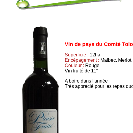
Vin de pays du Comté Tolo
Superficie :
12ha
Encépagement :
Malbec, Merlot,
Couleur :
Rouge
Vin fruité de 11°
A boire dans l'année
Très apprécié pour les repas quo