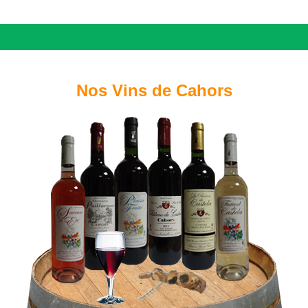
Nos Vins de Cahors