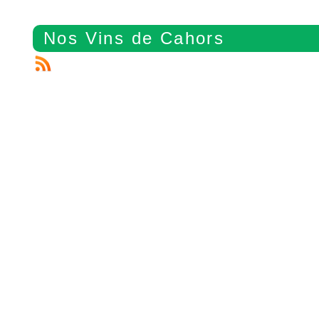
Nos Vins de Cahors