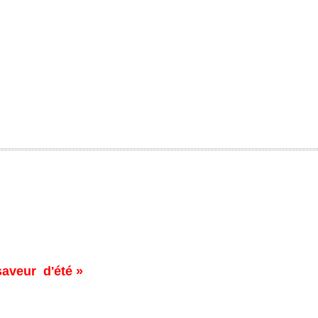
saveur d'été »