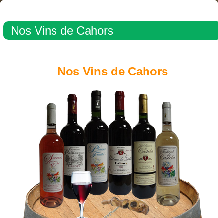
Nos Vins de Cahors
Nos Vins de Cahors