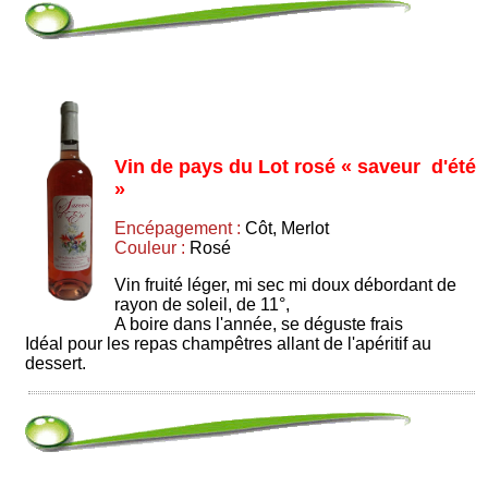
Vin de pays du Lot rosé « saveur d'été
»
Encépagement :
Côt, Merlot
Couleur :
Rosé
Vin fruité léger, mi sec mi doux débordant de
rayon de soleil, de 11°,
A boire dans l'année, se déguste frais
Idéal pour les repas champêtres allant de l'apéritif au
dessert.