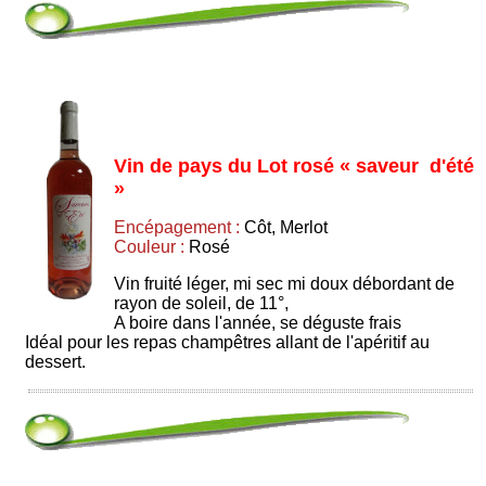
Vin de pays du Lot rosé « saveur d'été
»
Encépagement :
Côt, Merlot
Couleur :
Rosé
Vin fruité léger, mi sec mi doux débordant de
rayon de soleil, de 11°,
A boire dans l'année, se déguste frais
Idéal pour les repas champêtres allant de l'apéritif au
dessert.