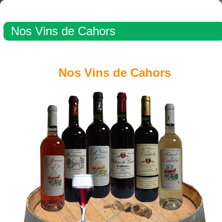
Nos Vins de Cahors
Nos Vins de Cahors