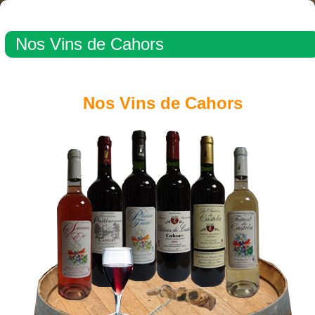
Nos Vins de Cahors
Nos Vins de Cahors