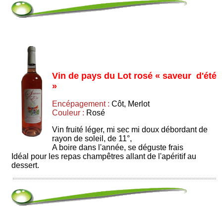
Vin de pays du Lot rosé « saveur d'été
»
Encépagement :
Côt, Merlot
Couleur :
Rosé
Vin fruité léger, mi sec mi doux débordant de
rayon de soleil, de 11°,
A boire dans l'année, se déguste frais
Idéal pour les repas champêtres allant de l'apéritif au
dessert.