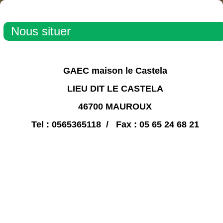
Nous situer
GAEC maison le Castela
LIEU DIT LE CASTELA
46700 MAUROUX
Tel : 0565365118 / Fax : 05 65 24 68 21